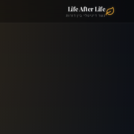
Life After Life
גשר דיגיטלי בין דורות