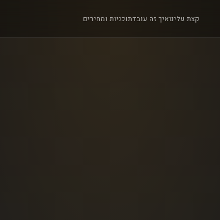
קצת עלינו
איך זה עובד
תוכניות ומחירים