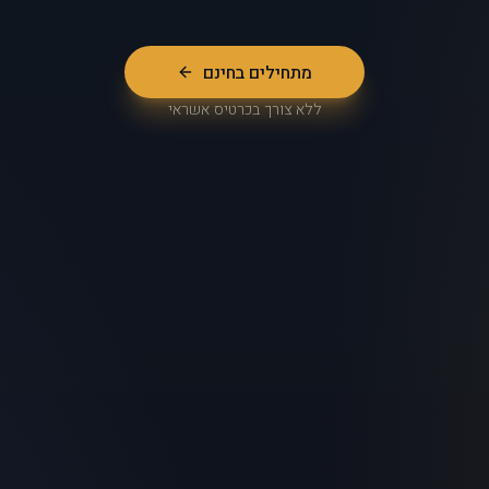
מתחילים בחינם
ללא צורך בכרטיס אשראי